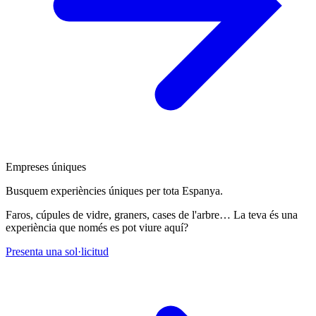
Empreses úniques
Busquem experiències úniques per tota Espanya.
Faros, cúpules de vidre, graners, cases de l'arbre… La teva és una
experiència que només es pot viure aquí?
Presenta una sol·licitud