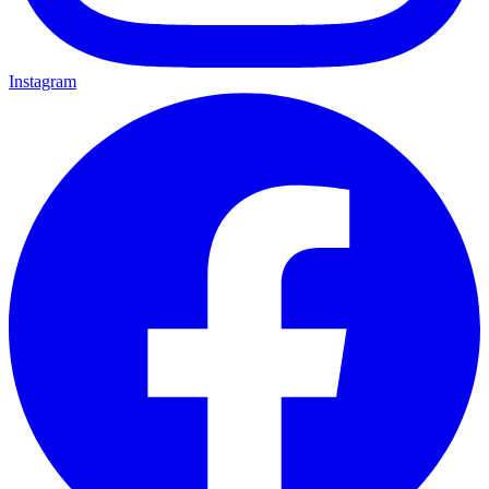
Instagram