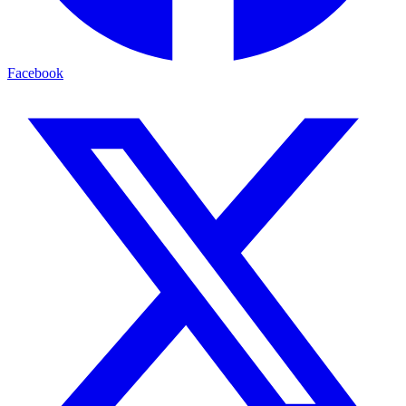
Facebook