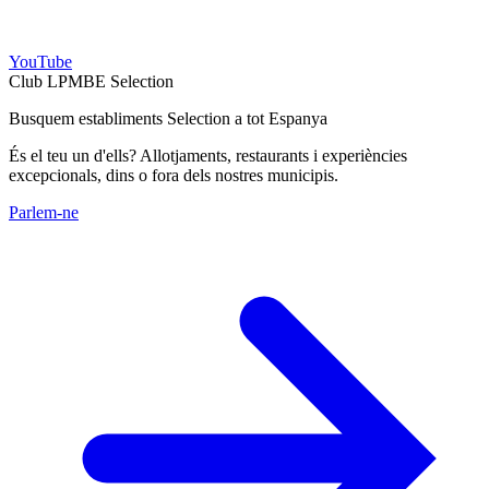
YouTube
Club LPMBE Selection
Busquem establiments Selection a tot Espanya
És el teu un d'ells? Allotjaments, restaurants i experiències
excepcionals, dins o fora dels nostres municipis.
Parlem-ne