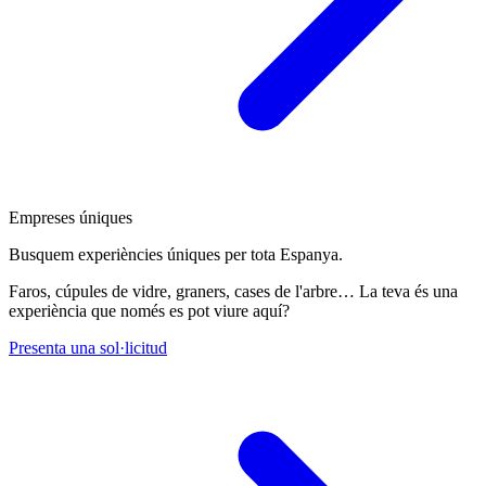
Empreses úniques
Busquem experiències úniques per tota Espanya.
Faros, cúpules de vidre, graners, cases de l'arbre… La teva és una
experiència que només es pot viure aquí?
Presenta una sol·licitud