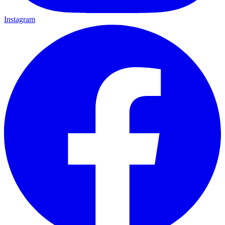
Instagram