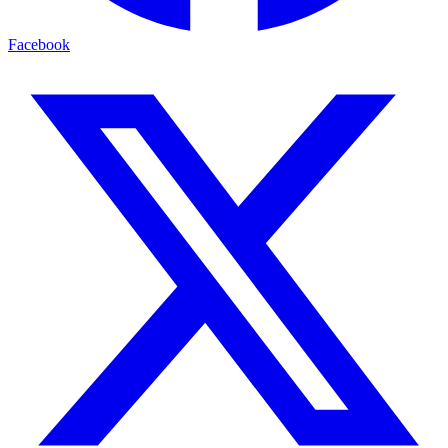
Facebook