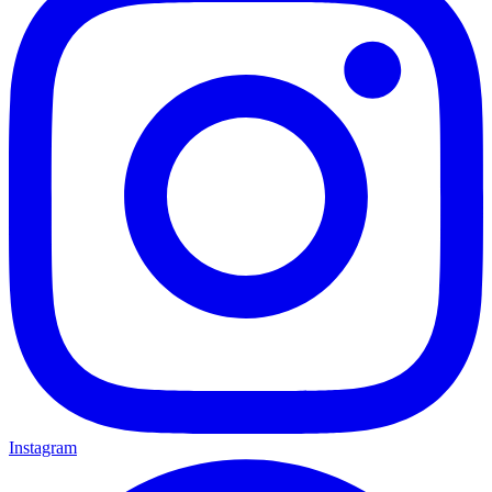
Instagram