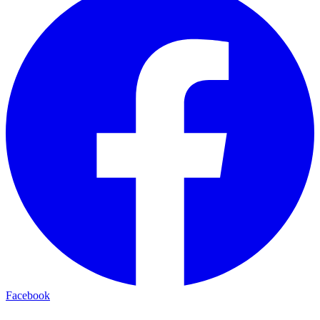
Facebook