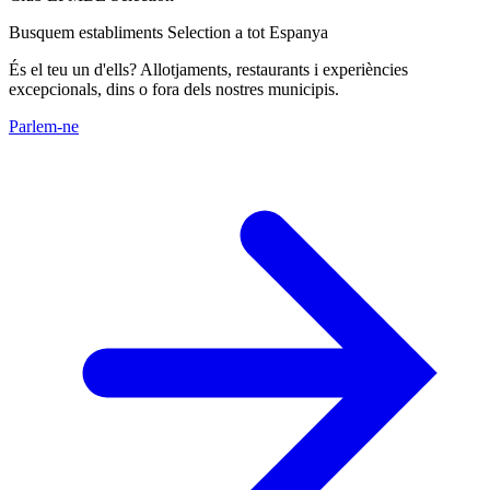
Busquem establiments Selection a tot Espanya
És el teu un d'ells? Allotjaments, restaurants i experiències
excepcionals, dins o fora dels nostres municipis.
Parlem-ne