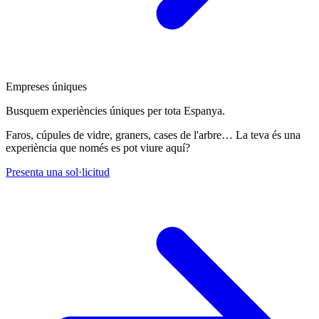
Empreses úniques
Busquem experiències úniques per tota Espanya.
Faros, cúpules de vidre, graners, cases de l'arbre… La teva és una
experiència que només es pot viure aquí?
Presenta una sol·licitud