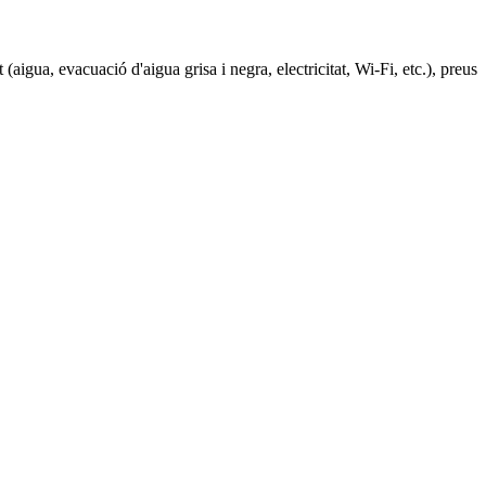
aigua, evacuació d'aigua grisa i negra, electricitat, Wi-Fi, etc.), preus