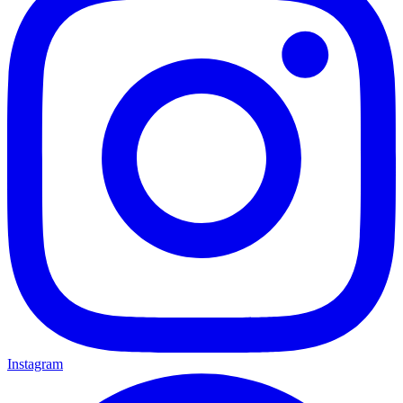
Instagram