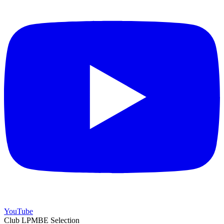
YouTube
Club LPMBE Selection