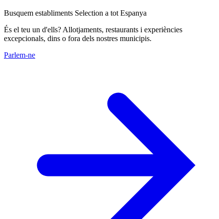
Busquem establiments Selection a tot Espanya
És el teu un d'ells? Allotjaments, restaurants i experiències
excepcionals, dins o fora dels nostres municipis.
Parlem-ne