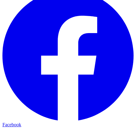
Facebook