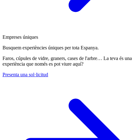
Empreses úniques
Busquem experiències úniques per tota Espanya.
Faros, cúpules de vidre, graners, cases de l'arbre… La teva és una
experiència que només es pot viure aquí?
Presenta una sol·licitud