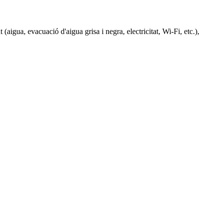
(aigua, evacuació d'aigua grisa i negra, electricitat, Wi-Fi, etc.),