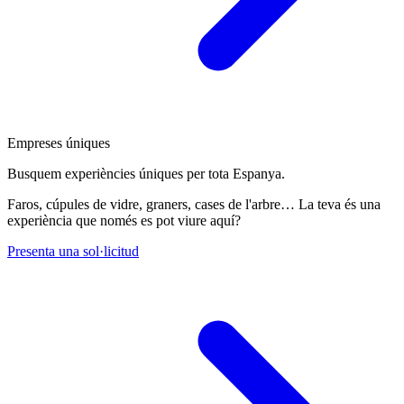
Empreses úniques
Busquem experiències úniques per tota Espanya.
Faros, cúpules de vidre, graners, cases de l'arbre… La teva és una
experiència que només es pot viure aquí?
Presenta una sol·licitud