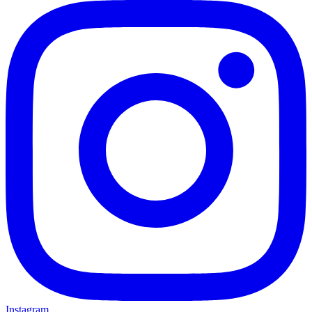
Instagram