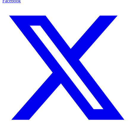
Facebook