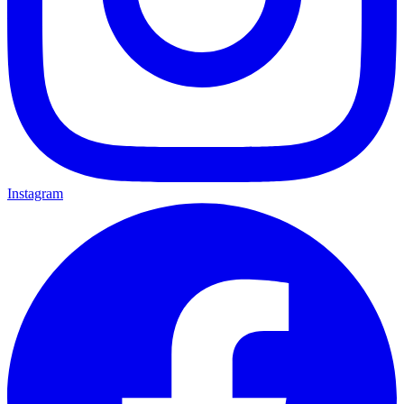
Instagram