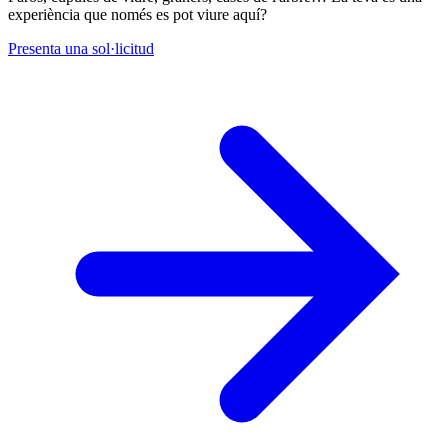
experiència que només es pot viure aquí?
Presenta una sol·licitud