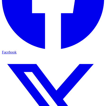
Facebook