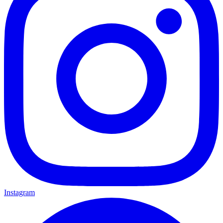
Instagram