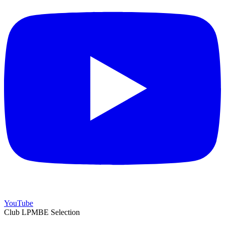
YouTube
Club LPMBE Selection