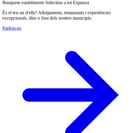
Busquem establiments Selection a tot Espanya
És el teu un d'ells? Allotjaments, restaurants i experiències
excepcionals, dins o fora dels nostres municipis.
Parlem-ne