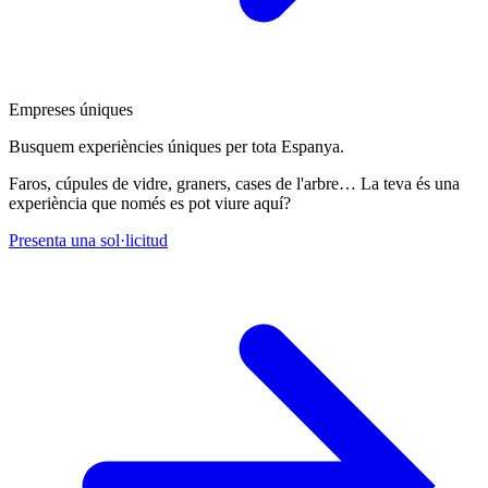
Empreses úniques
Busquem experiències úniques per tota Espanya.
Faros, cúpules de vidre, graners, cases de l'arbre… La teva és una
experiència que només es pot viure aquí?
Presenta una sol·licitud