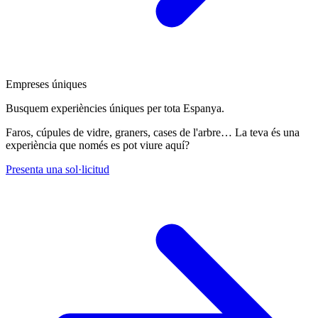
Empreses úniques
Busquem experiències úniques per tota Espanya.
Faros, cúpules de vidre, graners, cases de l'arbre… La teva és una
experiència que només es pot viure aquí?
Presenta una sol·licitud