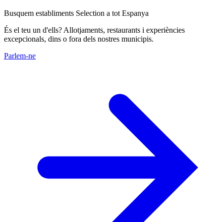
Busquem establiments Selection a tot Espanya
És el teu un d'ells? Allotjaments, restaurants i experiències
excepcionals, dins o fora dels nostres municipis.
Parlem-ne