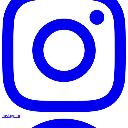
Instagram