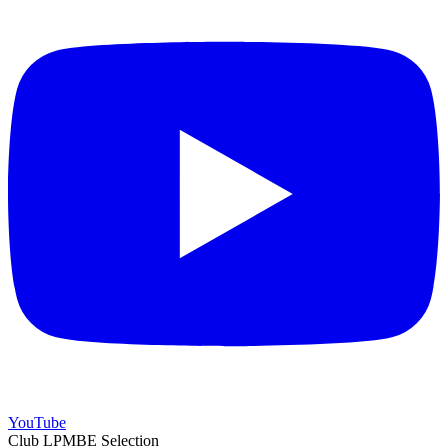
YouTube
Club LPMBE Selection