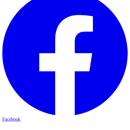
Facebook