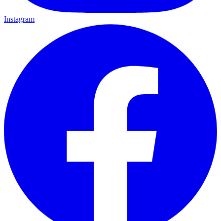
Instagram