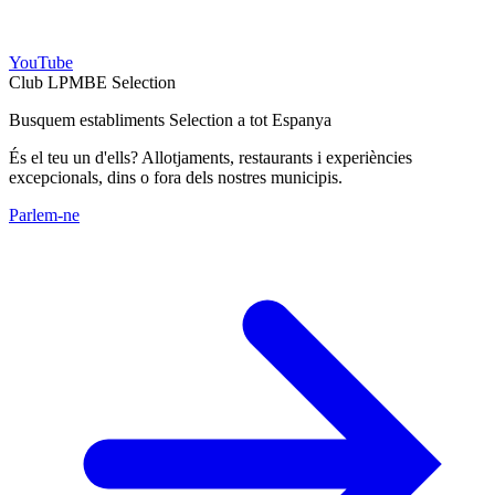
YouTube
Club LPMBE Selection
Busquem establiments Selection a tot Espanya
És el teu un d'ells? Allotjaments, restaurants i experiències
excepcionals, dins o fora dels nostres municipis.
Parlem-ne