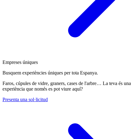
Empreses úniques
Busquem experiències úniques per tota Espanya.
Faros, cúpules de vidre, graners, cases de l'arbre… La teva és una
experiència que només es pot viure aquí?
Presenta una sol·licitud