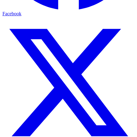
Facebook