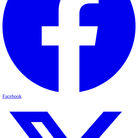
Facebook