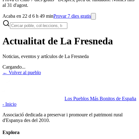
al 31 d'agost.
Acaba en 22 d 6 h 49 min
Provar 7 dies gratis
Actualitat de La Fresneda
Noticias, eventos y artículos de
La Fresneda
Cargando...
← Volver al pueblo
Los Pueblos Más Bonitos de España
- Inicio
Associació dedicada a preservar i promoure el patrimoni rural
d'Espanya des del 2010.
Explora