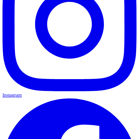
Instagram