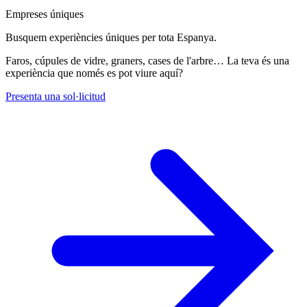
Empreses úniques
Busquem experiències úniques per tota Espanya.
Faros, cúpules de vidre, graners, cases de l'arbre… La teva és una
experiència que només es pot viure aquí?
Presenta una sol·licitud