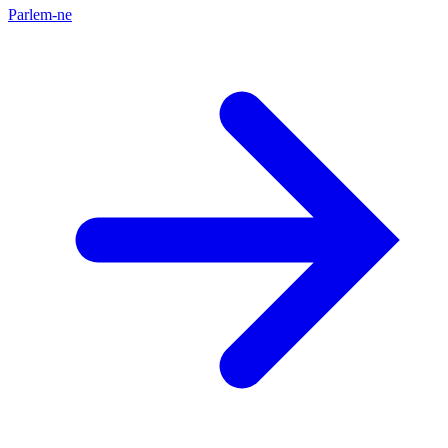
Parlem-ne