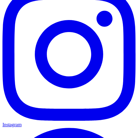
Instagram