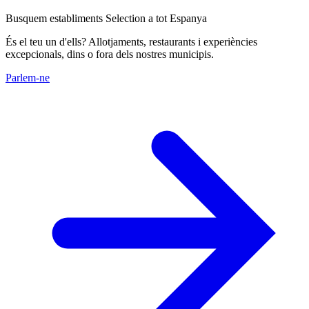
Busquem establiments Selection a tot Espanya
És el teu un d'ells? Allotjaments, restaurants i experiències
excepcionals, dins o fora dels nostres municipis.
Parlem-ne