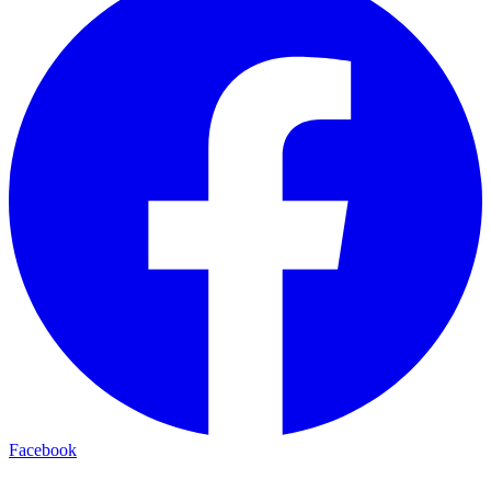
Facebook