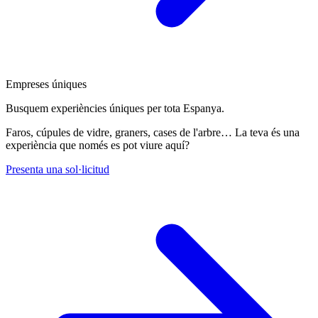
Empreses úniques
Busquem experiències úniques per tota Espanya.
Faros, cúpules de vidre, graners, cases de l'arbre… La teva és una
experiència que només es pot viure aquí?
Presenta una sol·licitud