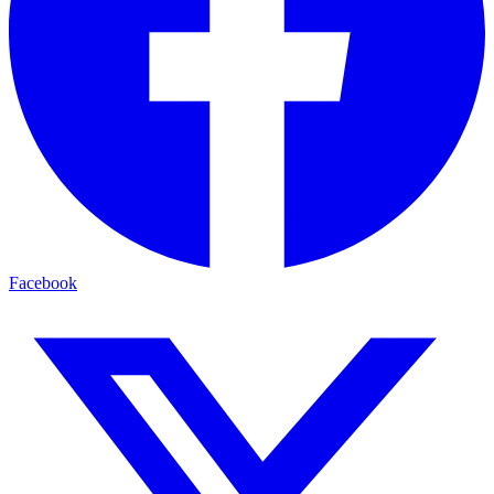
Facebook