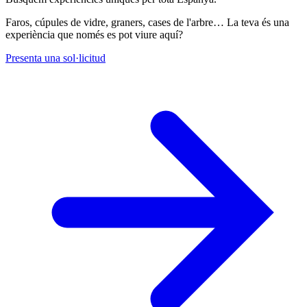
Faros, cúpules de vidre, graners, cases de l'arbre… La teva és una
experiència que només es pot viure aquí?
Presenta una sol·licitud