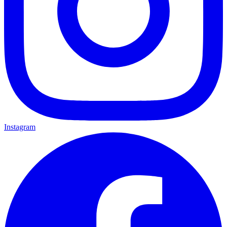
Instagram