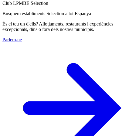
Club LPMBE Selection
Busquem establiments Selection a tot Espanya
És el teu un d'ells? Allotjaments, restaurants i experiències
excepcionals, dins o fora dels nostres municipis.
Parlem-ne