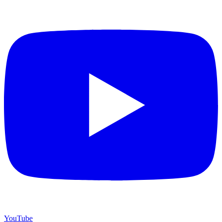
YouTube