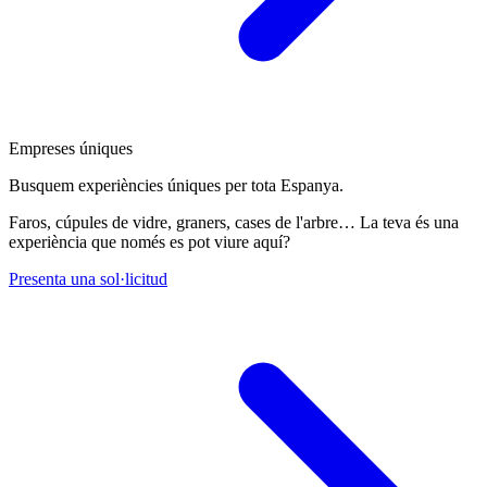
Empreses úniques
Busquem experiències úniques per tota Espanya.
Faros, cúpules de vidre, graners, cases de l'arbre… La teva és una
experiència que només es pot viure aquí?
Presenta una sol·licitud