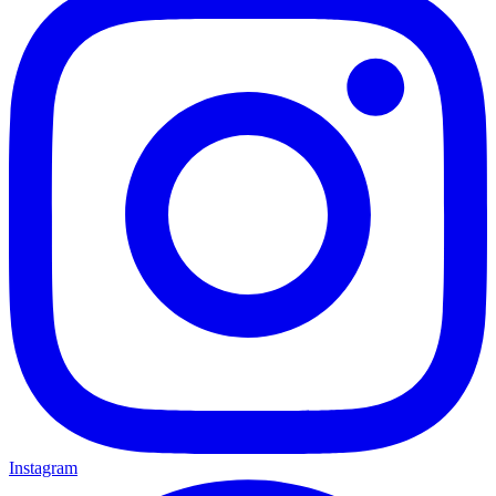
Instagram