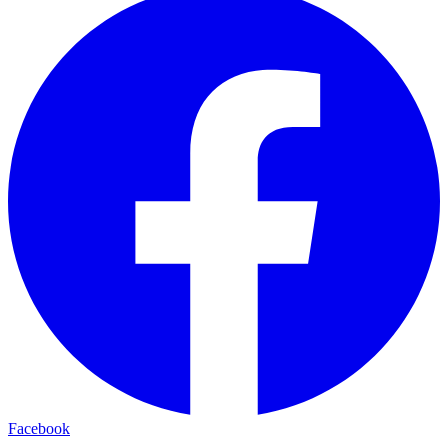
Facebook