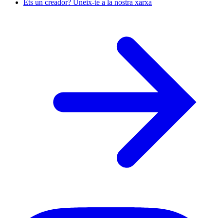
Ets un creador? Uneix-te a la nostra xarxa