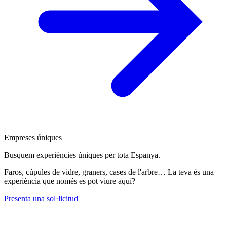
Empreses úniques
Busquem experiències úniques per tota Espanya.
Faros, cúpules de vidre, graners, cases de l'arbre… La teva és una
experiència que només es pot viure aquí?
Presenta una sol·licitud