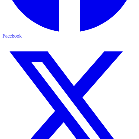
Facebook