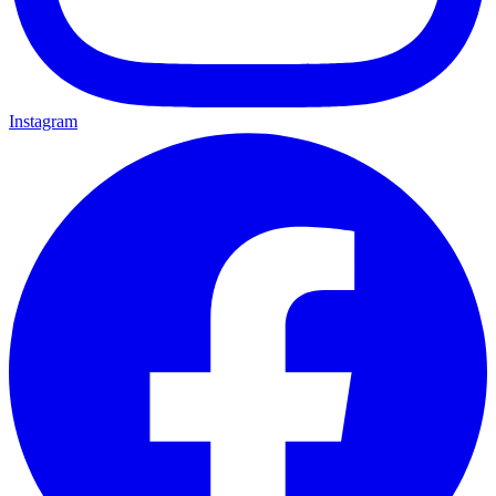
Instagram