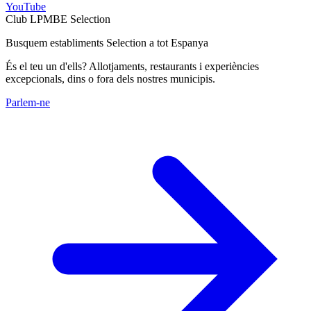
YouTube
Club LPMBE Selection
Busquem establiments Selection a tot Espanya
És el teu un d'ells? Allotjaments, restaurants i experiències
excepcionals, dins o fora dels nostres municipis.
Parlem-ne