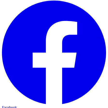
Facebook