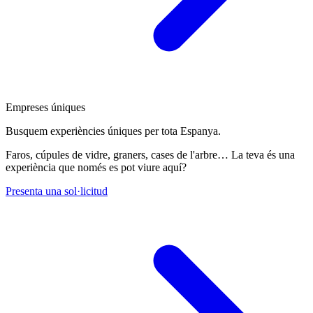
Empreses úniques
Busquem experiències úniques per tota Espanya.
Faros, cúpules de vidre, graners, cases de l'arbre… La teva és una
experiència que només es pot viure aquí?
Presenta una sol·licitud