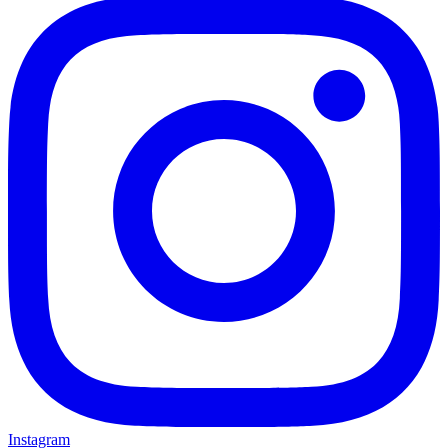
Instagram