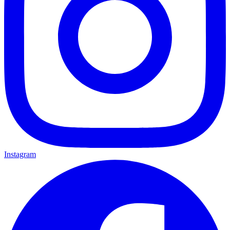
Instagram