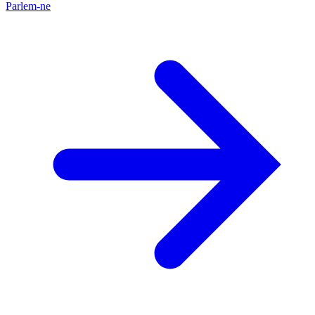
Parlem-ne