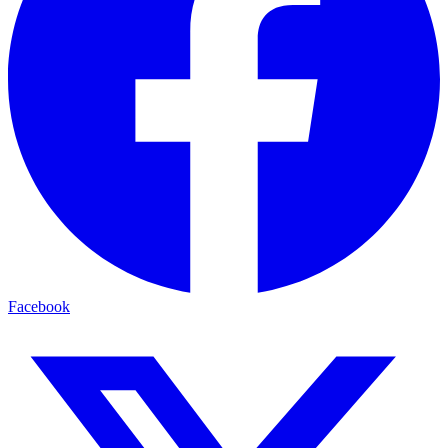
Facebook