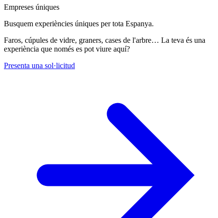
Empreses úniques
Busquem experiències úniques per tota Espanya.
Faros, cúpules de vidre, graners, cases de l'arbre… La teva és una
experiència que només es pot viure aquí?
Presenta una sol·licitud