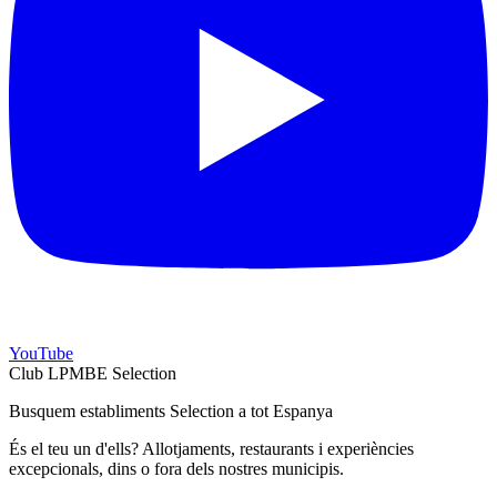
YouTube
Club LPMBE Selection
Busquem establiments Selection a tot Espanya
És el teu un d'ells? Allotjaments, restaurants i experiències
excepcionals, dins o fora dels nostres municipis.