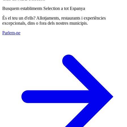
Busquem establiments Selection a tot Espanya
És el teu un d'ells? Allotjaments, restaurants i experiències
excepcionals, dins o fora dels nostres municipis.
Parlem-ne