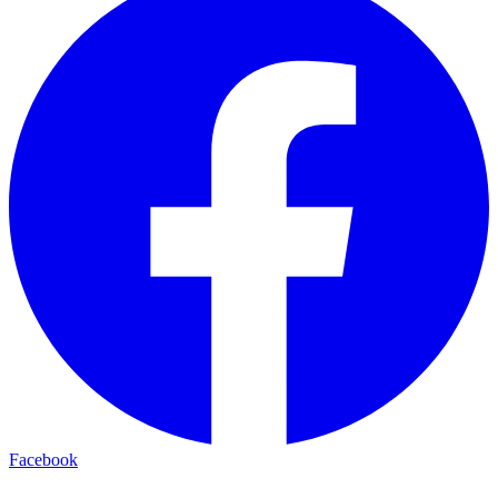
Facebook