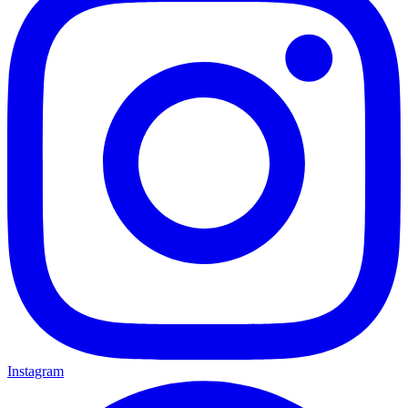
Instagram