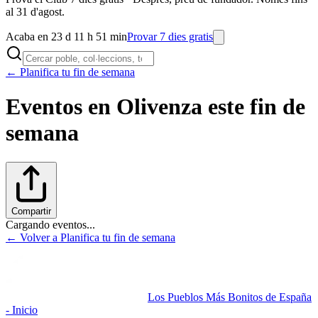
al 31 d'agost.
Acaba en 23 d 11 h 51 min
Provar 7 dies gratis
← Planifica tu fin de semana
Eventos en
Olivenza
este fin de
semana
Compartir
Cargando eventos...
← Volver a Planifica tu fin de semana
Los Pueblos Más Bonitos de España
- Inicio