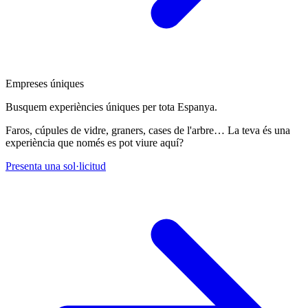
Empreses úniques
Busquem experiències úniques per tota Espanya.
Faros, cúpules de vidre, graners, cases de l'arbre… La teva és una
experiència que només es pot viure aquí?
Presenta una sol·licitud