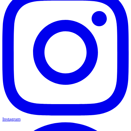
Instagram