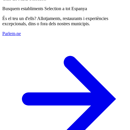
Busquem establiments Selection a tot Espanya
És el teu un d'ells? Allotjaments, restaurants i experiències
excepcionals, dins o fora dels nostres municipis.
Parlem-ne