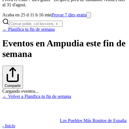
al 31 d'agost.
Acaba en 25 d 11 h 16 min
Provar 7 dies gratis
← Planifica tu fin de semana
Eventos en
Ampudia
este fin de
semana
Compartir
Cargando eventos...
← Volver a Planifica tu fin de semana
Los Pueblos Más Bonitos de España
- Inicio