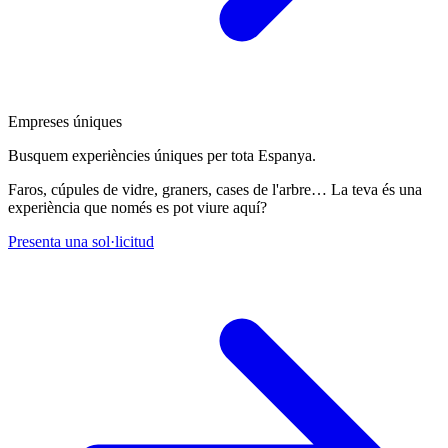
Empreses úniques
Busquem experiències úniques per tota Espanya.
Faros, cúpules de vidre, graners, cases de l'arbre… La teva és una
experiència que només es pot viure aquí?
Presenta una sol·licitud