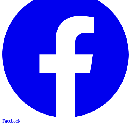
Facebook