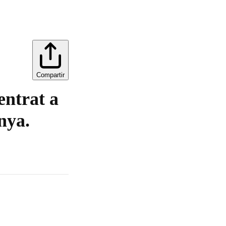
Compartir
entrat a
nya.