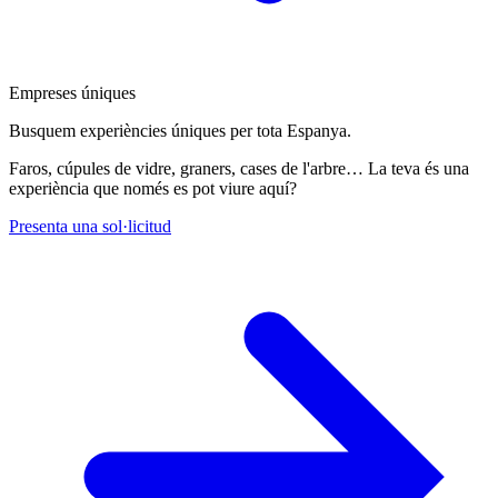
Empreses úniques
Busquem experiències úniques per tota Espanya.
Faros, cúpules de vidre, graners, cases de l'arbre… La teva és una
experiència que només es pot viure aquí?
Presenta una sol·licitud