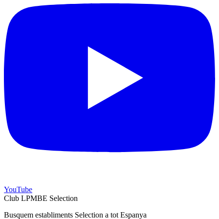
YouTube
Club LPMBE Selection
Busquem establiments Selection a tot Espanya