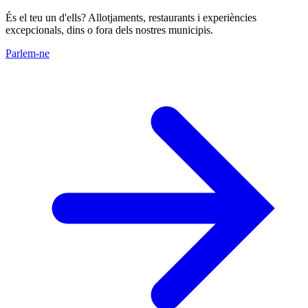
És el teu un d'ells? Allotjaments, restaurants i experiències
excepcionals, dins o fora dels nostres municipis.
Parlem-ne