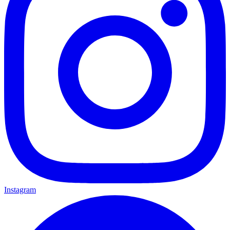
Instagram