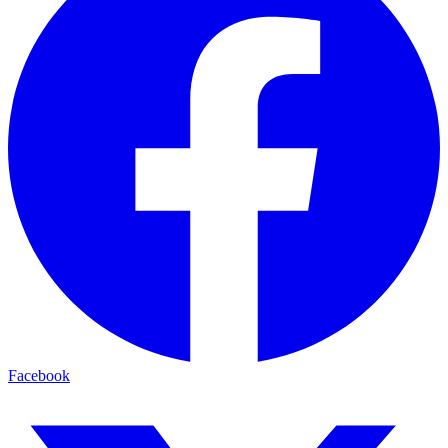
Facebook