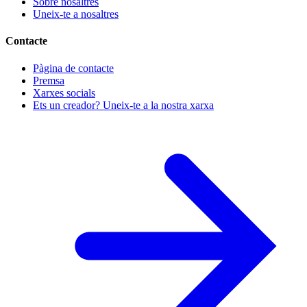
Sobre nosaltres
Uneix-te a nosaltres
Contacte
Pàgina de contacte
Premsa
Xarxes socials
Ets un creador? Uneix-te a la nostra xarxa