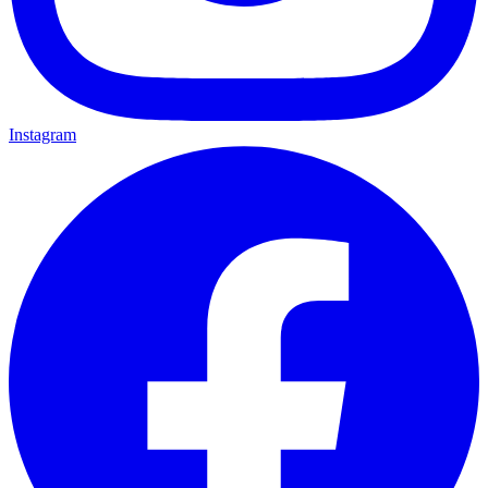
Instagram