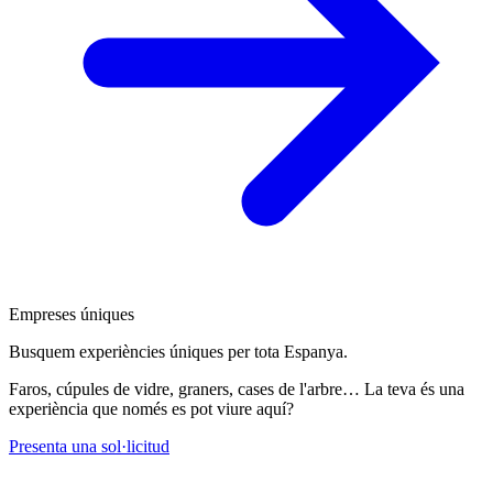
Empreses úniques
Busquem experiències úniques per tota Espanya.
Faros, cúpules de vidre, graners, cases de l'arbre… La teva és una
experiència que només es pot viure aquí?
Presenta una sol·licitud