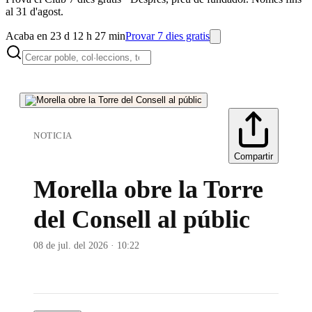
al 31 d'agost.
Acaba en 23 d 12 h 27 min
Provar 7 dies gratis
NOTICIA
Compartir
Morella obre la Torre
del Consell al públic
08 de jul. del 2026 · 10:22