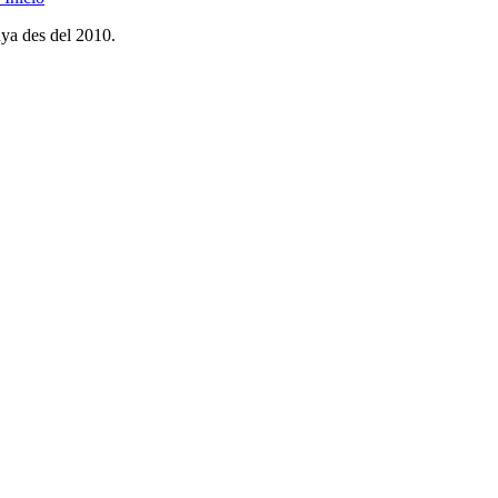
nya des del 2010.