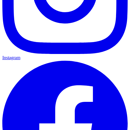
Instagram