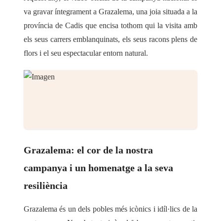
va gravar íntegrament a
Grazalema
, una joia situada a la
província de Cadis que encisa tothom qui la visita amb
els seus carrers emblanquinats, els seus racons plens de
flors i el seu espectacular entorn natural.
Grazalema: el cor de la nostra
campanya i un homenatge a la seva
resiliència
Grazalema és un dels pobles més icònics i idíl·lics de la