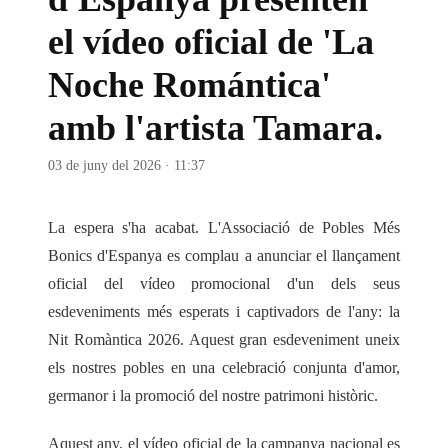
el vídeo oficial de 'La
Noche Romántica'
amb l'artista Tamara.
03 de juny del 2026 · 11:37
La espera s'ha acabat. L'
Associació de Pobles Més
Bonics d'Espanya
es complau a anunciar el llançament
oficial del vídeo promocional d'un dels seus
esdeveniments més esperats i captivadors de l'any:
la
Nit Romàntica 2026
. Aquest gran esdeveniment uneix
els nostres pobles en una celebració conjunta d'amor,
germanor i la promoció del nostre patrimoni històric.
Aquest any, el vídeo oficial de la campanya nacional es