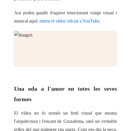
Ara podeu gaudir d'aquest emocionant viatge visual i
musical aquí:
mireu el vídeo oficial a YouTube
.
Una oda a l'amor en totes les seves
formes
El vídeo no és només un festí visual que mostra
l'arquitectura i l'encant de Grazalema, sinó un veritable
reflex del que realment ens uneix. Com ens diu la peça,