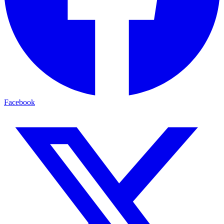
Facebook