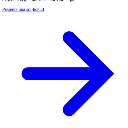
Presenta una sol·licitud