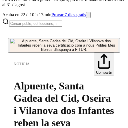
al 31 d'agost.
Acaba en 22 d 10 h 13 min
Provar 7 dies gratis
NOTICIA
Compartir
Alpuente, Santa
Gadea del Cid, Oseira
i Vilanova dos Infantes
reben la seva