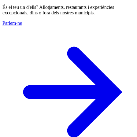
És el teu un d'ells? Allotjaments, restaurants i experiències
excepcionals, dins o fora dels nostres municipis.
Parlem-ne