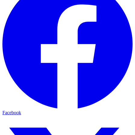
Facebook