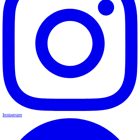
Instagram