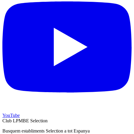
YouTube
Club LPMBE Selection
Busquem establiments Selection a tot Espanya