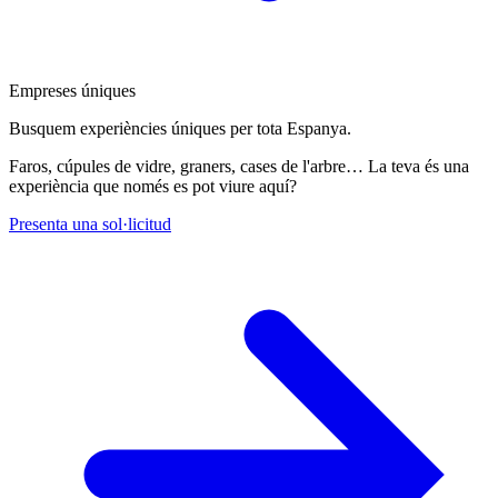
Empreses úniques
Busquem experiències úniques per tota Espanya.
Faros, cúpules de vidre, graners, cases de l'arbre… La teva és una
experiència que només es pot viure aquí?
Presenta una sol·licitud