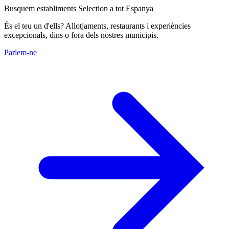
Busquem establiments Selection a tot Espanya
És el teu un d'ells? Allotjaments, restaurants i experiències
excepcionals, dins o fora dels nostres municipis.
Parlem-ne