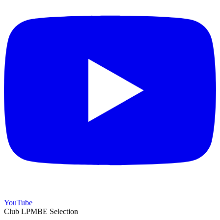
YouTube
Club LPMBE Selection