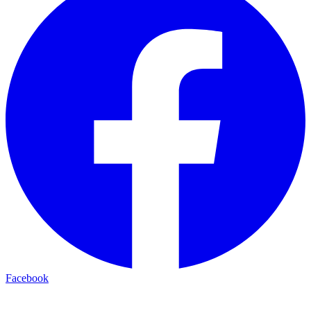
Facebook