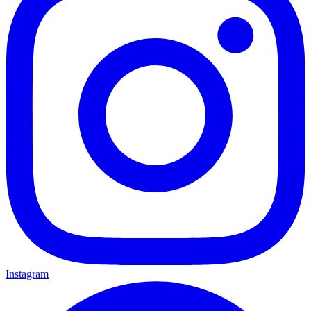
Instagram