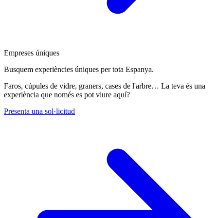
Empreses úniques
Busquem experiències úniques per tota Espanya.
Faros, cúpules de vidre, graners, cases de l'arbre… La teva és una
experiència que només es pot viure aquí?
Presenta una sol·licitud