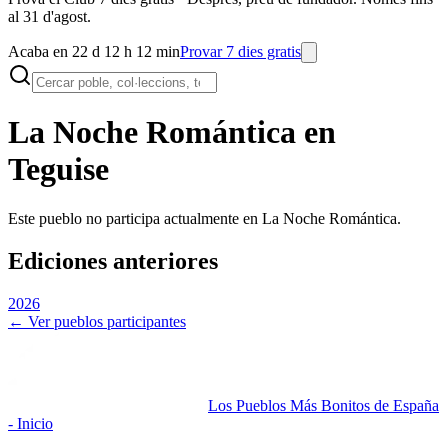
al 31 d'agost.
Acaba en 22 d 12 h 12 min
Provar 7 dies gratis
La Noche Romántica en
Teguise
Este pueblo no participa actualmente en La Noche Romántica.
Ediciones anteriores
2026
← Ver pueblos participantes
Los Pueblos Más Bonitos de España
- Inicio