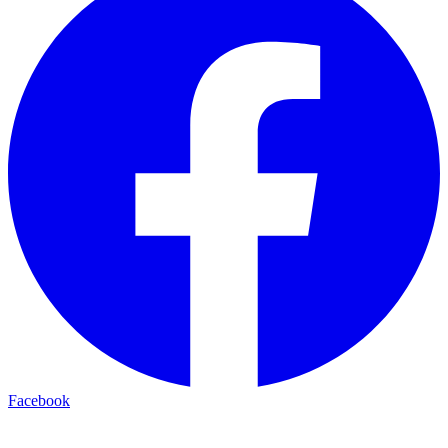
Facebook