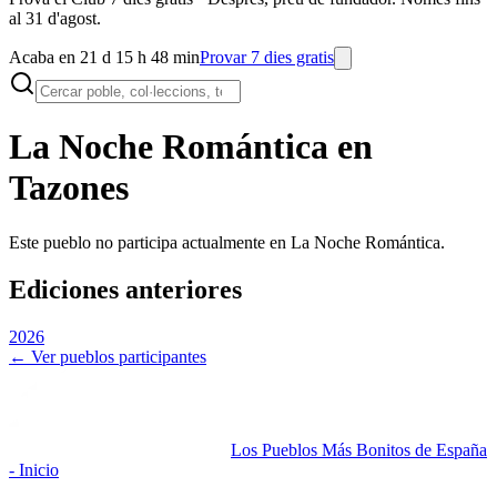
al 31 d'agost.
Acaba en 21 d 15 h 48 min
Provar 7 dies gratis
La Noche Romántica en
Tazones
Este pueblo no participa actualmente en La Noche Romántica.
Ediciones anteriores
2026
← Ver pueblos participantes
Los Pueblos Más Bonitos de España
- Inicio