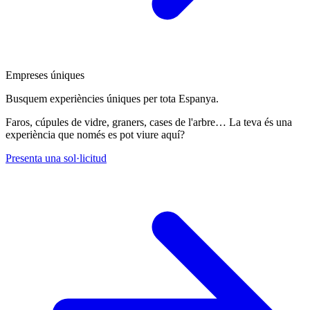
Empreses úniques
Busquem experiències úniques per tota Espanya.
Faros, cúpules de vidre, graners, cases de l'arbre… La teva és una
experiència que només es pot viure aquí?
Presenta una sol·licitud