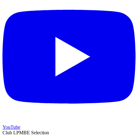
YouTube
Club LPMBE Selection