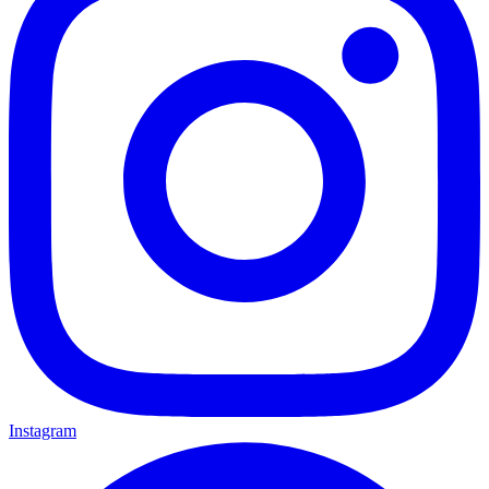
Instagram