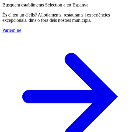
Busquem establiments Selection a tot Espanya
És el teu un d'ells? Allotjaments, restaurants i experiències
excepcionals, dins o fora dels nostres municipis.
Parlem-ne