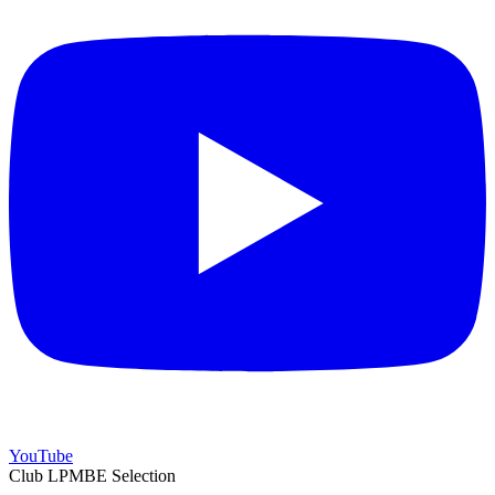
YouTube
Club LPMBE Selection