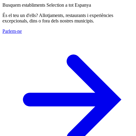
Busquem establiments Selection a tot Espanya
És el teu un d'ells? Allotjaments, restaurants i experiències
excepcionals, dins o fora dels nostres municipis.
Parlem-ne