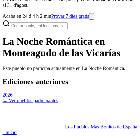
al 31 d'agost.
Acaba en 24 d 4 h 2 min
Provar 7 dies gratis
La Noche Romántica en
Monteagudo de las Vicarías
Este pueblo no participa actualmente en La Noche Romántica.
Ediciones anteriores
2026
← Ver pueblos participantes
Los Pueblos Más Bonitos de España
- Inicio