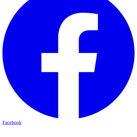
Facebook