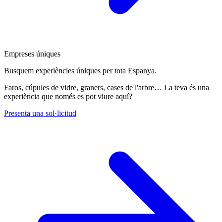
Empreses úniques
Busquem experiències úniques per tota Espanya.
Faros, cúpules de vidre, graners, cases de l'arbre… La teva és una
experiència que només es pot viure aquí?
Presenta una sol·licitud