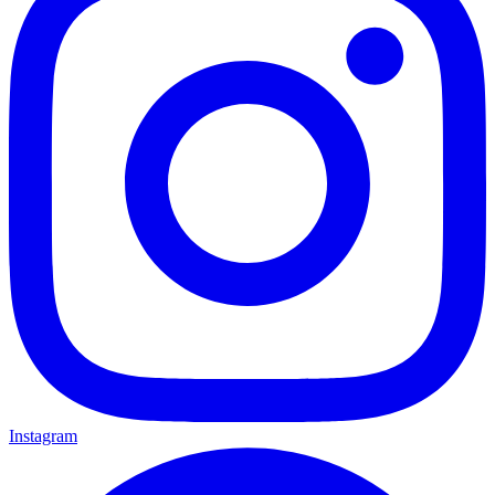
Instagram