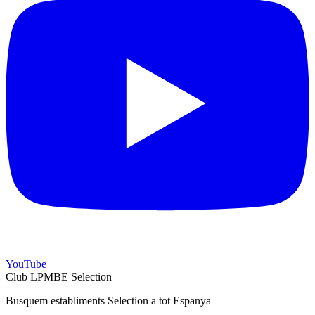
YouTube
Club LPMBE Selection
Busquem establiments Selection a tot Espanya