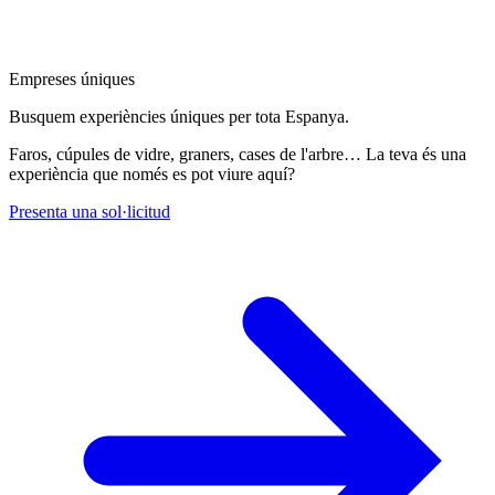
Empreses úniques
Busquem experiències úniques per tota Espanya.
Faros, cúpules de vidre, graners, cases de l'arbre… La teva és una
experiència que només es pot viure aquí?
Presenta una sol·licitud