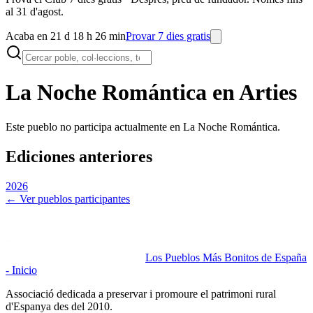
al 31 d'agost.
Acaba en 21 d 18 h 26 min
Provar 7 dies gratis
La Noche Romántica en
Arties
Este pueblo no participa actualmente en La Noche Romántica.
Ediciones anteriores
2026
← Ver pueblos participantes
Los Pueblos Más Bonitos de España
- Inicio
Associació dedicada a preservar i promoure el patrimoni rural
d'Espanya des del 2010.