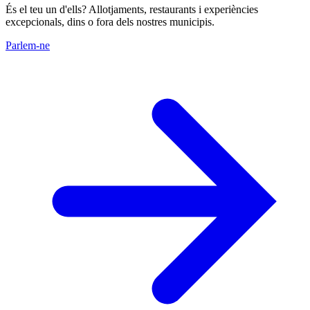
És el teu un d'ells? Allotjaments, restaurants i experiències
excepcionals, dins o fora dels nostres municipis.
Parlem-ne