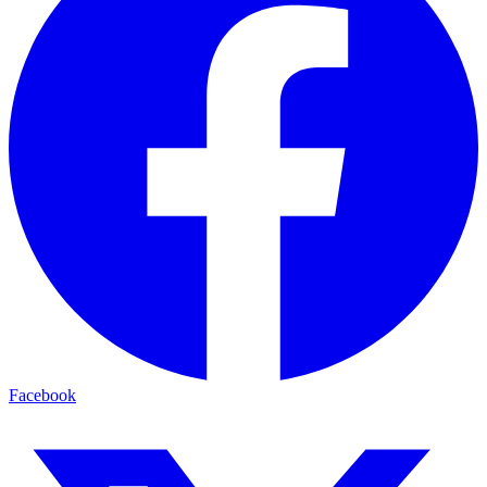
Facebook