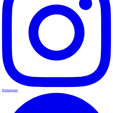
Instagram