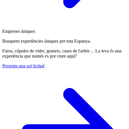
Empreses úniques
Busquem experiències úniques per tota Espanya.
Faros, cúpules de vidre, graners, cases de l'arbre… La teva és una
experiència que només es pot viure aquí?
Presenta una sol·licitud