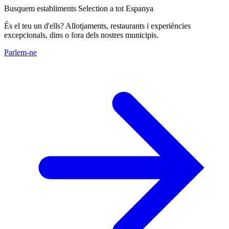
Busquem establiments Selection a tot Espanya
És el teu un d'ells? Allotjaments, restaurants i experiències
excepcionals, dins o fora dels nostres municipis.
Parlem-ne