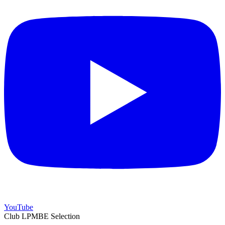
YouTube
Club LPMBE Selection