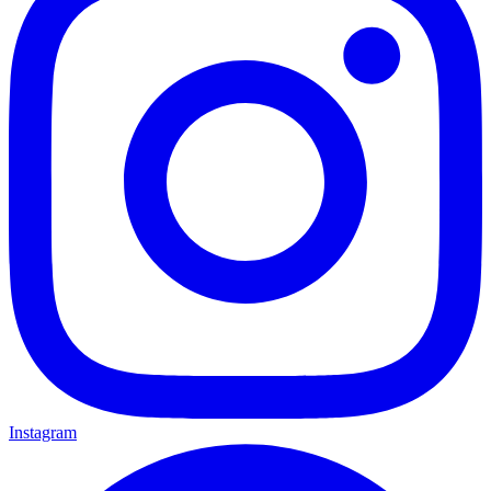
Instagram