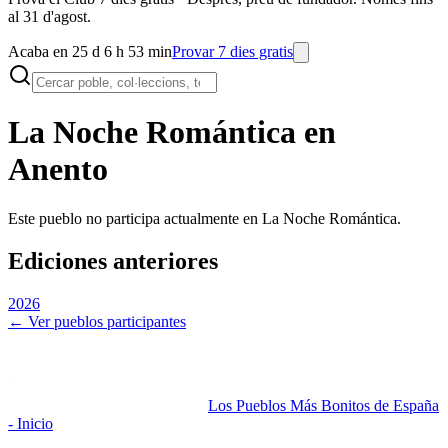
al 31 d'agost.
Acaba en 25 d 6 h 53 min
Provar 7 dies gratis
La Noche Romántica en
Anento
Este pueblo no participa actualmente en La Noche Romántica.
Ediciones anteriores
2026
← Ver pueblos participantes
Los Pueblos Más Bonitos de España
- Inicio