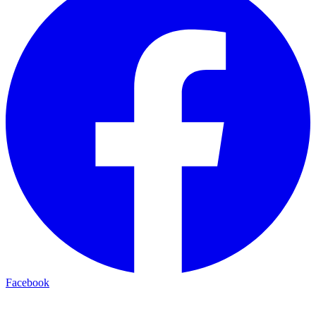
Facebook