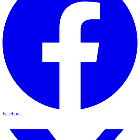
Facebook