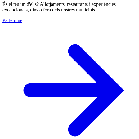
És el teu un d'ells? Allotjaments, restaurants i experiències
excepcionals, dins o fora dels nostres municipis.
Parlem-ne