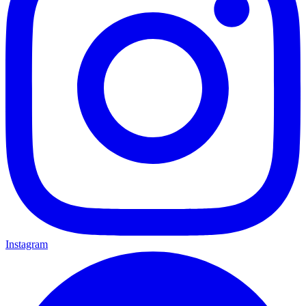
Instagram