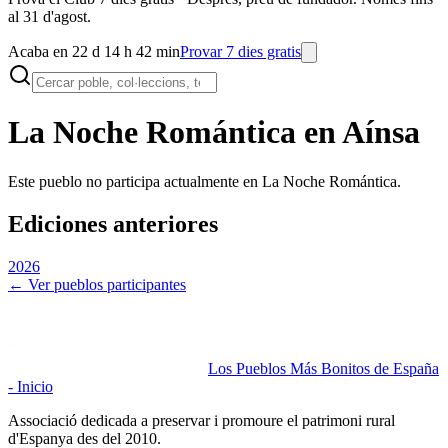
al 31 d'agost.
Acaba en 22 d 14 h 42 min
Provar 7 dies gratis
La Noche Romántica en
Aínsa
Este pueblo no participa actualmente en La Noche Romántica.
Ediciones anteriores
2026
← Ver pueblos participantes
Los Pueblos Más Bonitos de España
- Inicio
Associació dedicada a preservar i promoure el patrimoni rural
d'Espanya des del 2010.