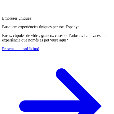
Empreses úniques
Busquem experiències úniques per tota Espanya.
Faros, cúpules de vidre, graners, cases de l'arbre… La teva és una
experiència que només es pot viure aquí?
Presenta una sol·licitud