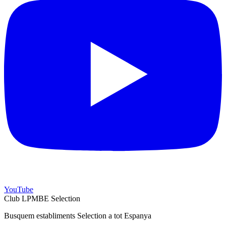
YouTube
Club LPMBE Selection
Busquem establiments Selection a tot Espanya