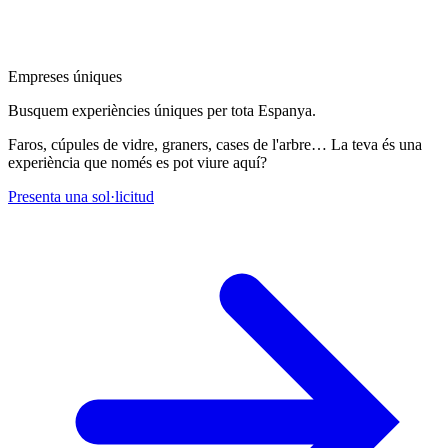
Empreses úniques
Busquem experiències úniques per tota Espanya.
Faros, cúpules de vidre, graners, cases de l'arbre… La teva és una
experiència que només es pot viure aquí?
Presenta una sol·licitud