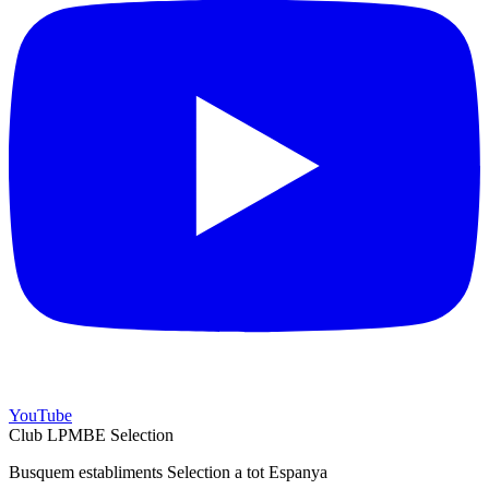
YouTube
Club LPMBE Selection
Busquem establiments Selection a tot Espanya