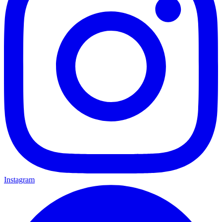
Instagram