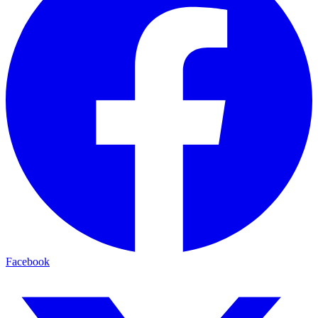
Facebook