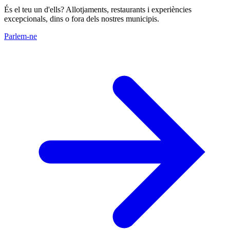
És el teu un d'ells? Allotjaments, restaurants i experiències
excepcionals, dins o fora dels nostres municipis.
Parlem-ne