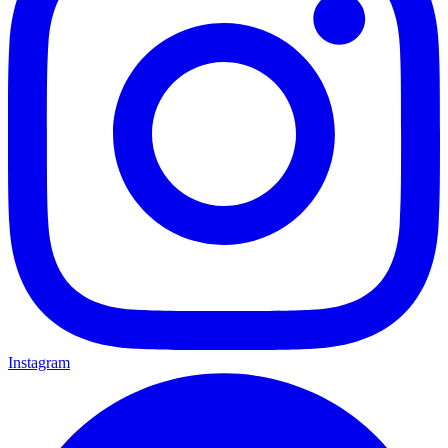
Instagram