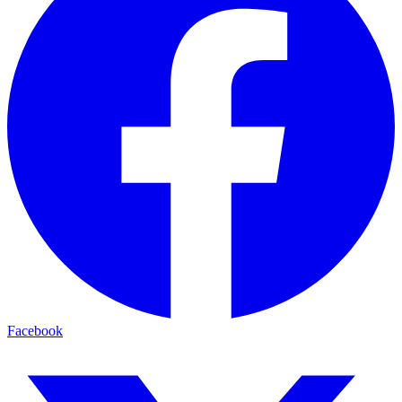
Facebook