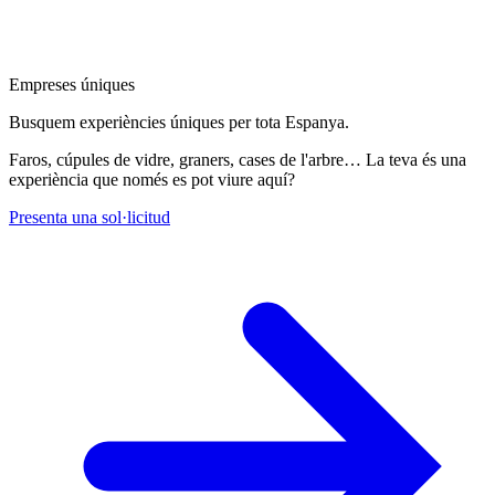
Empreses úniques
Busquem experiències úniques per tota Espanya.
Faros, cúpules de vidre, graners, cases de l'arbre… La teva és una
experiència que només es pot viure aquí?
Presenta una sol·licitud