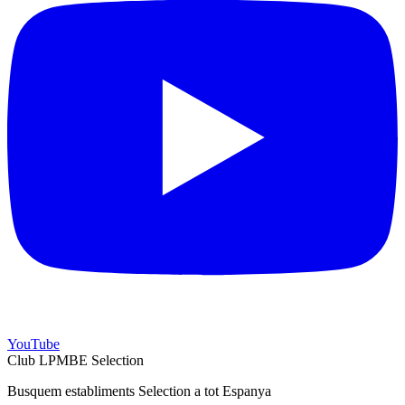
YouTube
Club LPMBE Selection
Busquem establiments Selection a tot Espanya