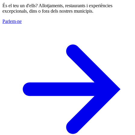
És el teu un d'ells? Allotjaments, restaurants i experiències
excepcionals, dins o fora dels nostres municipis.
Parlem-ne