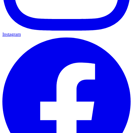
Instagram