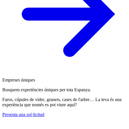
Empreses úniques
Busquem experiències úniques per tota Espanya.
Faros, cúpules de vidre, graners, cases de l'arbre… La teva és una
experiència que només es pot viure aquí?
Presenta una sol·licitud