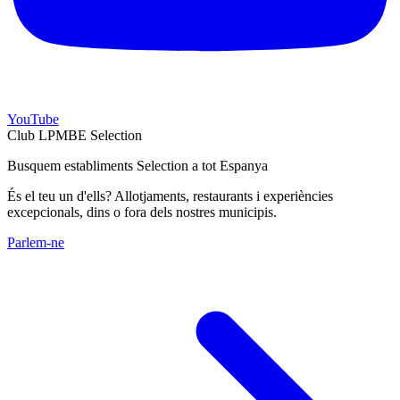
YouTube
Club LPMBE Selection
Busquem establiments Selection a tot Espanya
És el teu un d'ells? Allotjaments, restaurants i experiències
excepcionals, dins o fora dels nostres municipis.
Parlem-ne