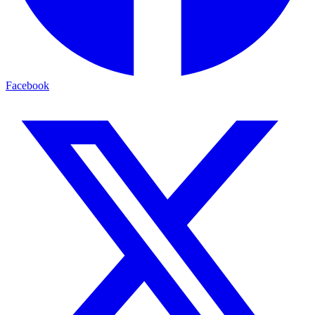
Facebook