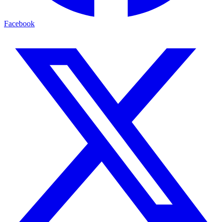
Facebook