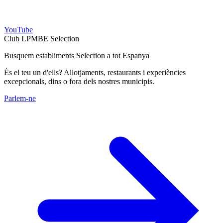
YouTube
Club LPMBE Selection
Busquem establiments Selection a tot Espanya
És el teu un d'ells? Allotjaments, restaurants i experiències
excepcionals, dins o fora dels nostres municipis.
Parlem-ne