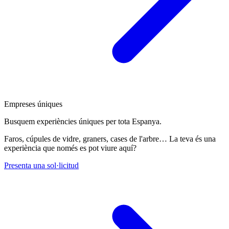
Empreses úniques
Busquem experiències úniques per tota Espanya.
Faros, cúpules de vidre, graners, cases de l'arbre… La teva és una
experiència que només es pot viure aquí?
Presenta una sol·licitud