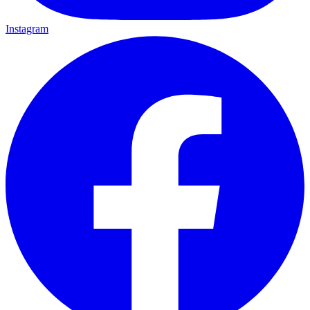
Instagram