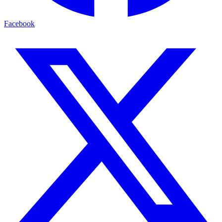
Facebook