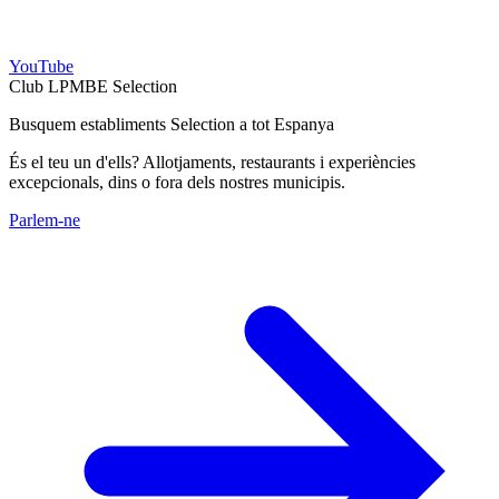
YouTube
Club LPMBE Selection
Busquem establiments Selection a tot Espanya
És el teu un d'ells? Allotjaments, restaurants i experiències
excepcionals, dins o fora dels nostres municipis.
Parlem-ne