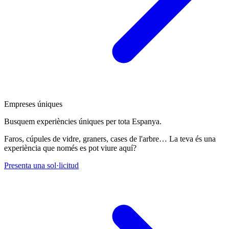
Empreses úniques
Busquem experiències úniques per tota Espanya.
Faros, cúpules de vidre, graners, cases de l'arbre… La teva és una
experiència que només es pot viure aquí?
Presenta una sol·licitud