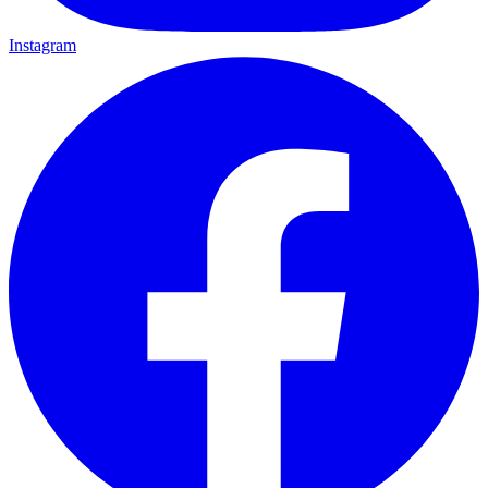
Instagram