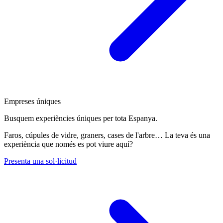
Empreses úniques
Busquem experiències úniques per tota Espanya.
Faros, cúpules de vidre, graners, cases de l'arbre… La teva és una
experiència que només es pot viure aquí?
Presenta una sol·licitud