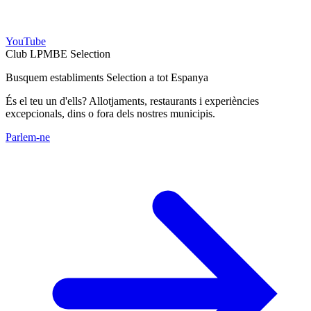
YouTube
Club LPMBE Selection
Busquem establiments Selection a tot Espanya
És el teu un d'ells? Allotjaments, restaurants i experiències
excepcionals, dins o fora dels nostres municipis.
Parlem-ne