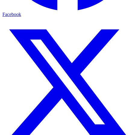
Facebook