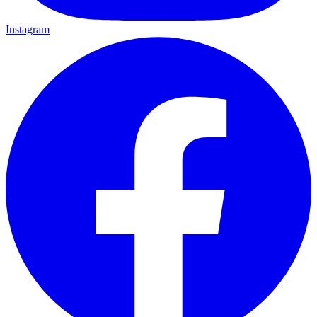
Instagram