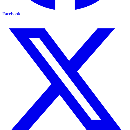
Facebook