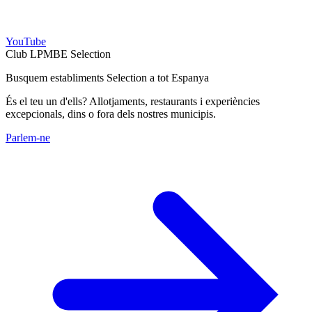
YouTube
Club LPMBE Selection
Busquem establiments Selection a tot Espanya
És el teu un d'ells? Allotjaments, restaurants i experiències
excepcionals, dins o fora dels nostres municipis.
Parlem-ne