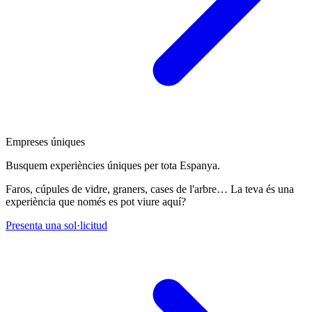
Empreses úniques
Busquem experiències úniques per tota Espanya.
Faros, cúpules de vidre, graners, cases de l'arbre… La teva és una
experiència que només es pot viure aquí?
Presenta una sol·licitud