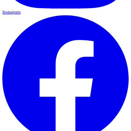
Instagram