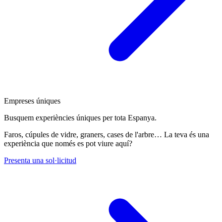
Empreses úniques
Busquem experiències úniques per tota Espanya.
Faros, cúpules de vidre, graners, cases de l'arbre… La teva és una
experiència que només es pot viure aquí?
Presenta una sol·licitud