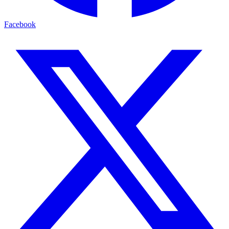
Facebook