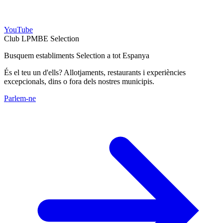
YouTube
Club LPMBE Selection
Busquem establiments Selection a tot Espanya
És el teu un d'ells? Allotjaments, restaurants i experiències
excepcionals, dins o fora dels nostres municipis.
Parlem-ne