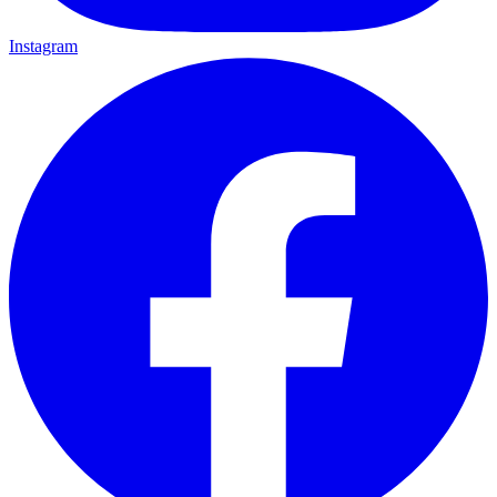
Instagram