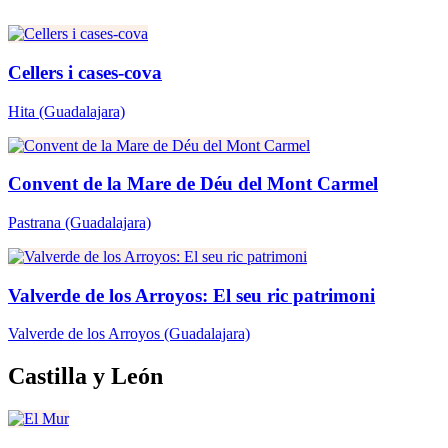
Cellers i cases-cova
Hita
(Guadalajara)
Convent de la Mare de Déu del Mont Carmel
Pastrana
(Guadalajara)
Valverde de los Arroyos: El seu ric patrimoni
Valverde de los Arroyos
(Guadalajara)
Castilla y León