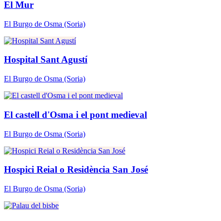
El Mur
El Burgo de Osma
(Soria)
Hospital Sant Agustí
El Burgo de Osma
(Soria)
El castell d'Osma i el pont medieval
El Burgo de Osma
(Soria)
Hospici Reial o Residència San José
El Burgo de Osma
(Soria)