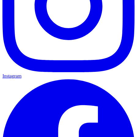
Instagram