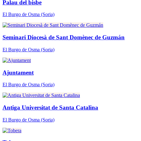
Palau del bisbe
El Burgo de Osma
(Soria)
Seminari Diocesà de Sant Domènec de Guzmán
El Burgo de Osma
(Soria)
Ajuntament
El Burgo de Osma
(Soria)
Antiga Universitat de Santa Catalina
El Burgo de Osma
(Soria)