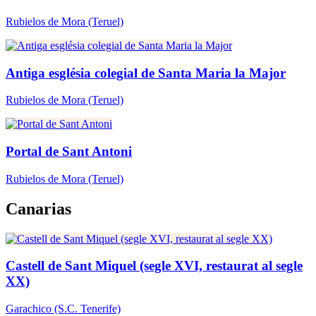
Rubielos de Mora
(Teruel)
Antiga església colegial de Santa Maria la Major
Rubielos de Mora
(Teruel)
Portal de Sant Antoni
Rubielos de Mora
(Teruel)
Canarias
Castell de Sant Miquel (segle XVI, restaurat al segle
XX)
Garachico
(S.C. Tenerife)