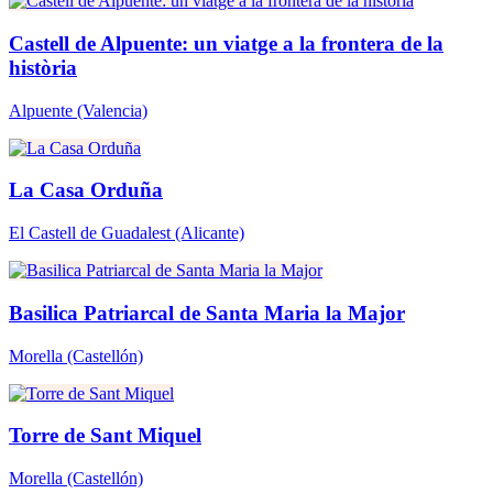
Castell de Alpuente: un viatge a la frontera de la
història
Alpuente
(Valencia)
La Casa Orduña
El Castell de Guadalest
(Alicante)
Basilica Patriarcal de Santa Maria la Major
Morella
(Castellón)
Torre de Sant Miquel
Morella
(Castellón)