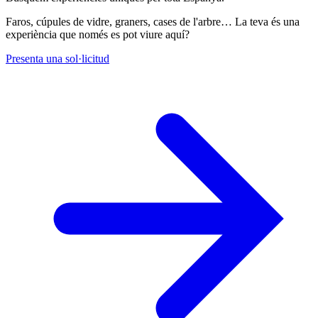
Faros, cúpules de vidre, graners, cases de l'arbre… La teva és una
experiència que només es pot viure aquí?
Presenta una sol·licitud