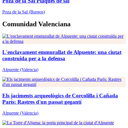
Poza de la Sal Plaques de sal
Poza de la Sal
(Burgos)
Comunidad Valenciana
L'enclavament emmurallat de Alpuente: una ciutat
construïda per a la defensa
Alpuente
(Valencia)
Els jaciments arqueològics de Corcolilla i Cañada
París: Rastres d'un passat gegantí
Alpuente
(Valencia)