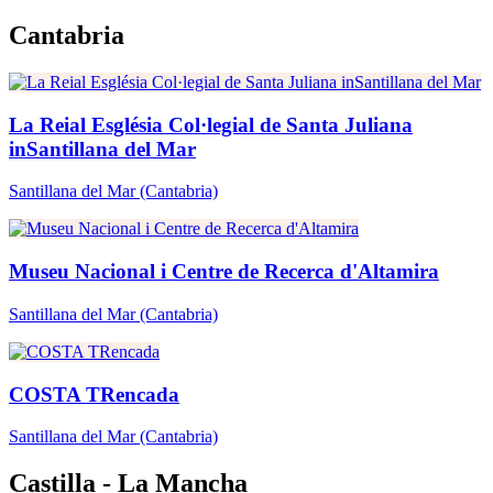
Cantabria
La Reial Església Col·legial de Santa Juliana
inSantillana del Mar
Santillana del Mar
(Cantabria)
Museu Nacional i Centre de Recerca d'Altamira
Santillana del Mar
(Cantabria)
COSTA TRencada
Santillana del Mar
(Cantabria)
Castilla - La Mancha