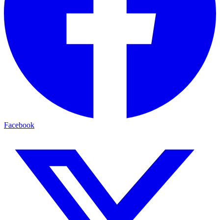
Facebook