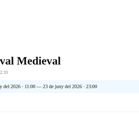
ival Medieval
12:33
y del 2026 · 11:00 — 23 de juny del 2026 · 23:00