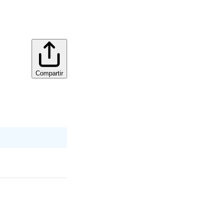
Compartir