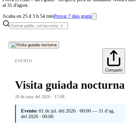
al 31 d'agost.
Acaba en 25 d 3 h 54 min
Provar 7 dies gratis
EVENTO
Compartir
Visita guiada nocturna
28 de juny del 2026 · 17:08
Evento:
01 de jul. del 2026 · 00:00 — 31 d’ag.
del 2026 · 00:00