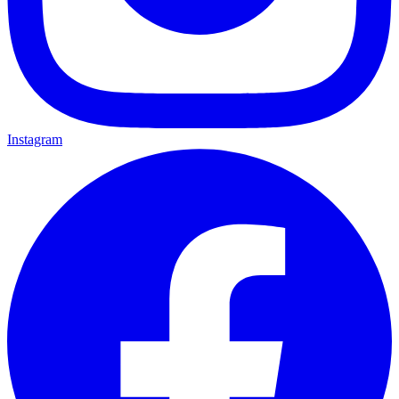
Instagram