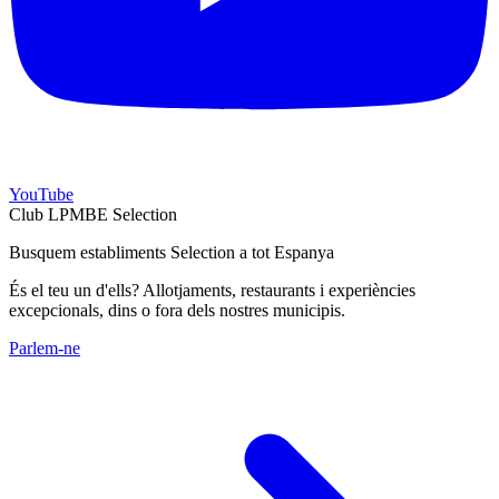
YouTube
Club LPMBE Selection
Busquem establiments Selection a tot Espanya
És el teu un d'ells? Allotjaments, restaurants i experiències
excepcionals, dins o fora dels nostres municipis.
Parlem-ne