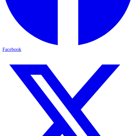
Facebook