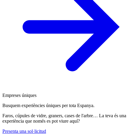
Empreses úniques
Busquem experiències úniques per tota Espanya.
Faros, cúpules de vidre, graners, cases de l'arbre… La teva és una
experiència que només es pot viure aquí?
Presenta una sol·licitud