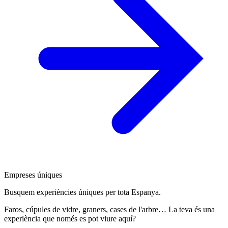
Empreses úniques
Busquem experiències úniques per tota Espanya.
Faros, cúpules de vidre, graners, cases de l'arbre… La teva és una
experiència que només es pot viure aquí?