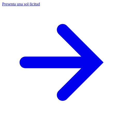
Presenta una sol·licitud