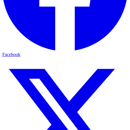
Facebook