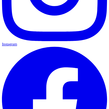
Instagram