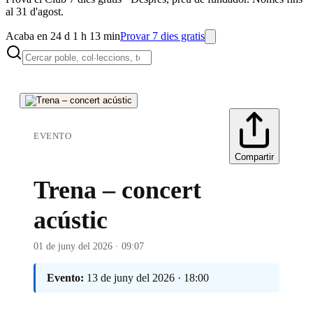
al 31 d'agost.
Acaba en 24 d 1 h 13 min
Provar 7 dies gratis
EVENTO
Compartir
Trena – concert
acústic
01 de juny del 2026 · 09:07
Evento:
13 de juny del 2026 · 18:00