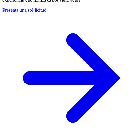
Presenta una sol·licitud