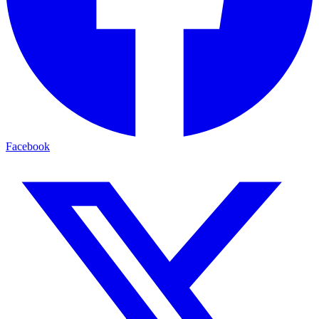
Facebook