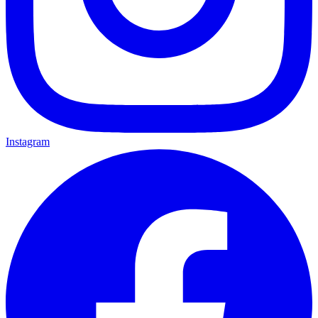
Instagram