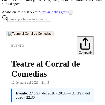
al 31 d'agost.
Acaba en 24 d 9 h 55 min
Provar 7 dies gratis
EVENTO
Compartir
Teatre al Corral de
Comedias
12 de maig del 2026 · 21:45
Evento:
27 d’ag. del 2026 · 20:30 — 31 d’ag. del
2026 · 22:30