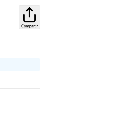
Compartir