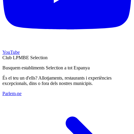
YouTube
Club LPMBE Selection
Busquem establiments Selection a tot Espanya
És el teu un d'ells? Allotjaments, restaurants i experiències
excepcionals, dins o fora dels nostres municipis.
Parlem-ne