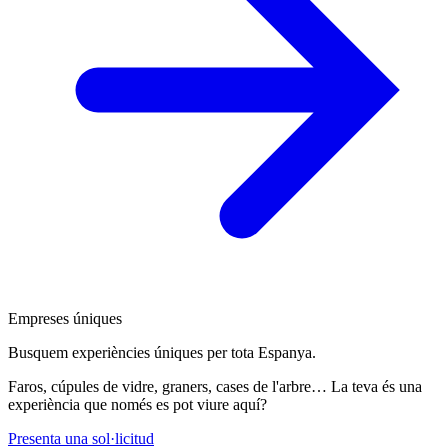
Empreses úniques
Busquem experiències úniques per tota Espanya.
Faros, cúpules de vidre, graners, cases de l'arbre… La teva és una
experiència que només es pot viure aquí?
Presenta una sol·licitud