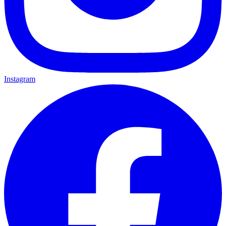
Instagram