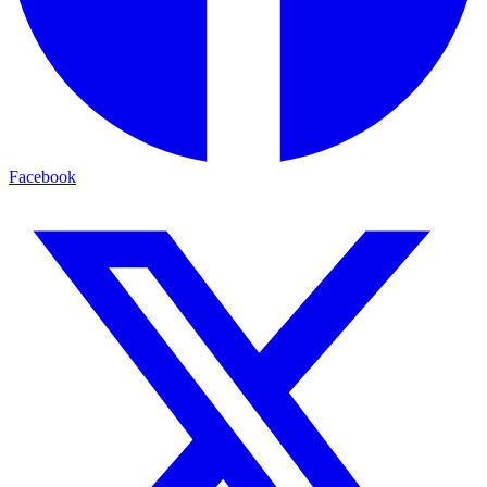
Facebook