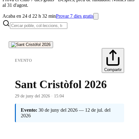
al 31 d'agost.
Acaba en 24 d 22 h 32 min
Provar 7 dies gratis
EVENTO
Compartir
Sant Cristòfol 2026
29 de juny del 2026 · 15:04
Evento:
30 de juny del 2026 — 12 de jul. del
2026