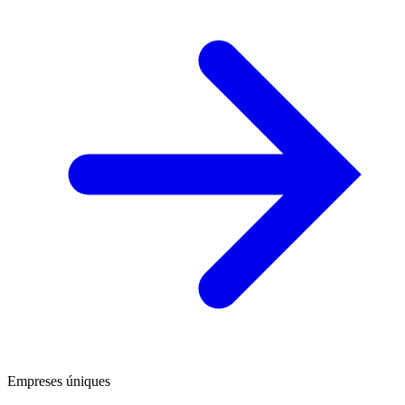
Empreses úniques