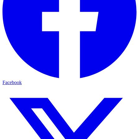
Facebook