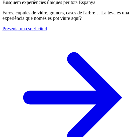
Busquem experiències úniques per tota Espanya.
Faros, cúpules de vidre, graners, cases de l'arbre… La teva és una
experiència que només es pot viure aquí?
Presenta una sol·licitud