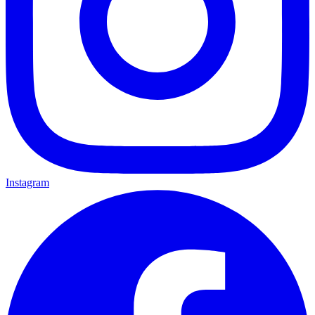
Instagram