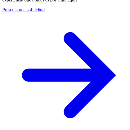
Presenta una sol·licitud