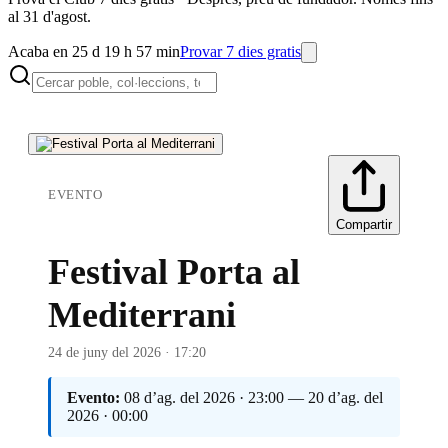
al 31 d'agost.
Acaba en 25 d 19 h 57 min
Provar 7 dies gratis
EVENTO
Compartir
Festival Porta al
Mediterrani
24 de juny del 2026 · 17:20
Evento:
08 d’ag. del 2026 · 23:00 — 20 d’ag. del
2026 · 00:00