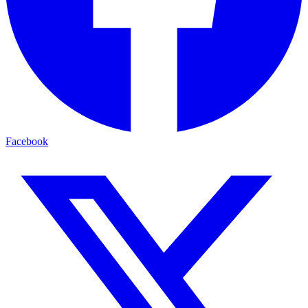
Facebook