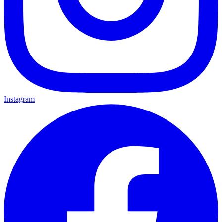
Instagram