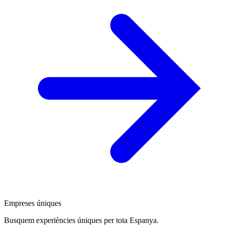
Empreses úniques
Busquem experiències úniques per tota Espanya.