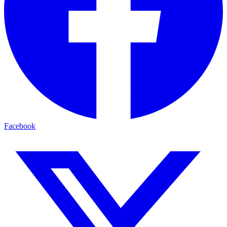
Facebook