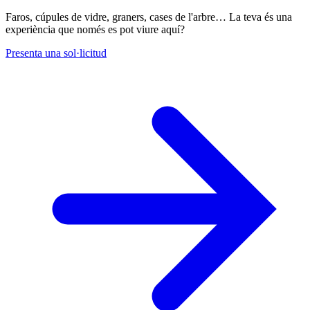
Faros, cúpules de vidre, graners, cases de l'arbre… La teva és una
experiència que només es pot viure aquí?
Presenta una sol·licitud