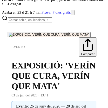
al 31 d'agost.
Acaba en 23 d 21 h 7 min
Provar 7 dies gratis
EVENTO
Compartir
EXPOSICIÓ: 'VERÍN
QUE CURA, VERÍN
QUE MATA'
03 de jul. del 2026 · 13:41
Evento:
26 de juny del 2026 — 20 de set. del