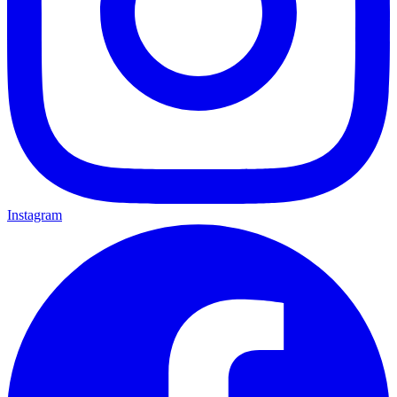
Instagram